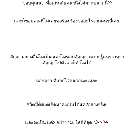
ขอบคุณนะ ที่อดทนกับคนๆนึงได้มากขนาดนี้^^
ละก็ขอบคุณที่ไม่เคยขอร้อง ร้องขออะไรจากคนๆนี้เล
สัญญาอย่างอื่นไม่เป็น และไม่ชอบสัญญา เพราะรู้แน่ๆว่าหาก
สัญญาไปตัวเองก็ทำไม่ได้
นอกจาก ที่บอกไว้ตลอดน่ะแหละ
ชีวิตนี้ตั้งแต่เกิดมาคงเป็นได้แค่2อย่างจริงๆ
ละจะเป็น แค่2 อย่าง2 ม. ให้ดีที่สุด