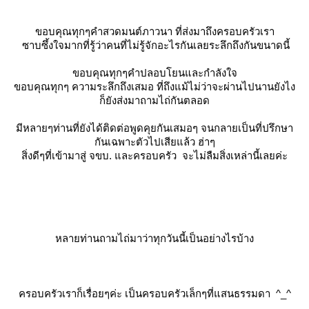
ขอบคุณทุกๆคำสวดมนต์ภาวนา ที่ส่งมาถึงครอบครัวเรา
ซาบซึ้งใจมากที่รู้ว่าคนที่ไม่รู้จักอะไรกันเลยระลึกถึงกันขนาดนี้
ขอบคุณทุกๆคำปลอบโยนและกำลังใจ
ขอบคุณทุกๆ ความระลึกถึงเสมอ ที่ถึงแม้ไม่ว่าจะผ่านไปนานยังไง
ก็ยังส่งมาถามไถ่กันตลอด
มีหลายๆท่านที่ยังได้ติดต่อพูดคุยกันเสมอๆ จนกลายเป็นที่ปรึกษา
กันเฉพาะตัวไปเสียแล้ว ฮ่าๆ
สิ่งดีๆที่เข้ามาสู่ จขบ. และครอบครัว จะไม่ลืมสิ่งเหล่านี้เลยค่ะ
หลายท่านถามไถ่มาว่าทุกวันนี้เป็นอย่างไรบ้าง
ครอบครัวเราก็เรื่อยๆค่ะ เป็นครอบครัวเล็กๆที่แสนธรรมดา ^_^